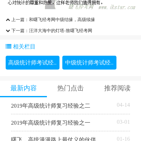
上一篇：
和曙飞经考网中级结缘，高级续缘
下一篇：
汪洋大海中的灯塔-致曙飞经考网
相关栏目
高级统计师考试经..
中级统计师考试经..
最新内容
热门点击
推荐阅读
04-14
2019年高级统计师复习经验之二
03-01
2019年高级统计师复习经验之一
01-16
曙飞，高统漫漫路上最仗义的伙伴