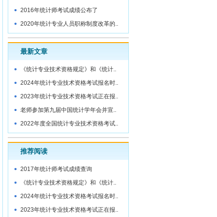
2016年统计师考试成绩公布了
2020年统计专业人员职称制度改革的..
最新文章
《统计专业技术资格规定》和《统计..
2024年统计专业技术资格考试报名时..
2023年统计专业技术资格考试正在报..
老师参加第九届中国统计学年会并宣..
2022年度全国统计专业技术资格考试..
推荐阅读
2017年统计师考试成绩查询
《统计专业技术资格规定》和《统计..
2024年统计专业技术资格考试报名时..
2023年统计专业技术资格考试正在报..