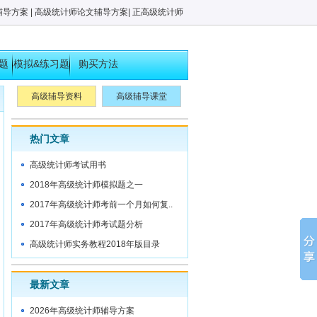
辅导方案
|
高级统计师论文辅导方案
|
正高级统计师
题
模拟&练习题
购买方法
高级辅导资料
高级辅导课堂
热门文章
高级统计师考试用书
2018年高级统计师模拟题之一
2017年高级统计师考前一个月如何复..
2017年高级统计师考试题分析
高级统计师实务教程2018年版目录
最新文章
2026年高级统计师辅导方案