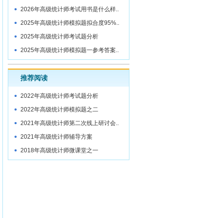
2026年高级统计师考试用书是什么样..
2025年高级统计师模拟题拟合度95%..
2025年高级统计师考试题分析
2025年高级统计师模拟题一参考答案..
推荐阅读
2022年高级统计师考试题分析
2022年高级统计师模拟题之二
2021年高级统计师第二次线上研讨会..
2021年高级统计师辅导方案
2018年高级统计师微课堂之一