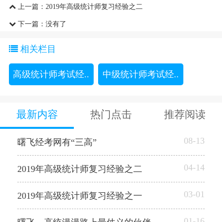
上一篇：
2019年高级统计师复习经验之二
下一篇：没有了
相关栏目
高级统计师考试经..
中级统计师考试经..
最新内容
热门点击
推荐阅读
08-13
曙飞经考网有“三高”
04-14
2019年高级统计师复习经验之二
03-01
2019年高级统计师复习经验之一
01-16