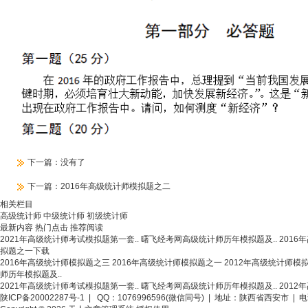
下一篇：没有了
下一篇：
2016年高级统计师模拟题之二
相关栏目
高级统计师
中级统计师
初级统计师
最新内容
热门点击
推荐阅读
2021年高级统计师考试模拟题第一套..
曙飞经考网高级统计师历年模拟题及..
201
拟题之一下载
2016年高级统计师模拟题之三
2016年高级统计师模拟题之一
2012年高级统计师模
师历年模拟题及..
2021年高级统计师考试模拟题第一套..
曙飞经考网高级统计师历年模拟题及..
201
陕ICP备20002287号-1
| QQ：1076996596(微信同号) | 地址：陕西省西安市 | 电话