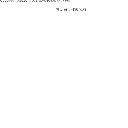
Copyright © 2026 天人文章管理系统 授权使用
首页
留言
搜索
我的
分享