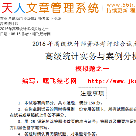
首页
考试动态
高级统计师考试
正高级
高级统计师
2016年高级统计师模拟题之一
日期：08-15 作者：曙飞经考网