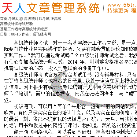
首页
考试动态
高级统计师考试
正高级
高级统计师考试经验
基层工作者考高级统计师经历
日期：08-16 作者：曙飞经考网