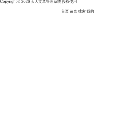
Copyright © 2026 天人文章管理系统 授权使用
首页
留言
搜索
我的
分享