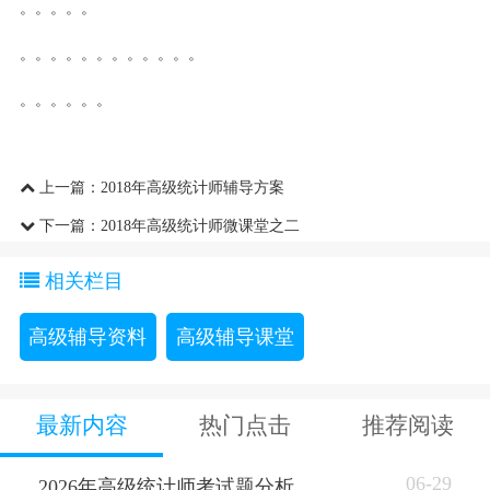
。。。。。
。。。。。。。。。。。。
。。。。。。
上一篇：
2018年高级统计师辅导方案
下一篇：
2018年高级统计师微课堂之二
相关栏目
高级辅导资料
高级辅导课堂
最新内容
热门点击
推荐阅读
06-29
2026年高级统计师考试题分析