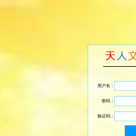
用户名：
密码：
验证码：